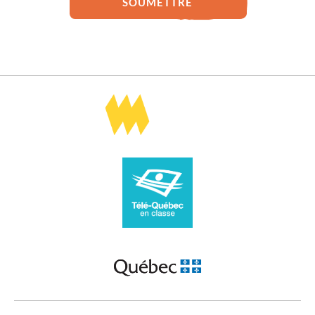
SOUMETTRE