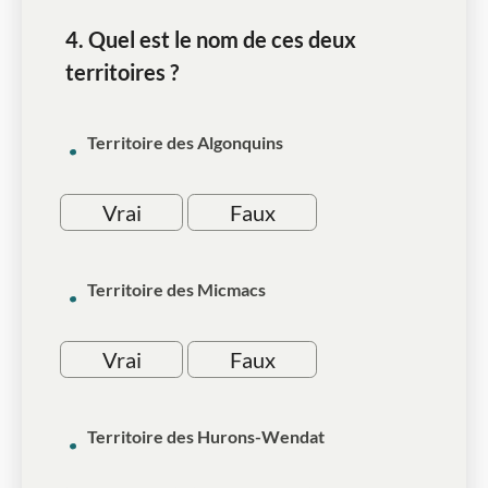
4. Quel est le nom de ces deux
territoires ?
Territoire des Algonquins
Vrai
Faux
Territoire des Micmacs
Vrai
Faux
Territoire des Hurons-Wendat