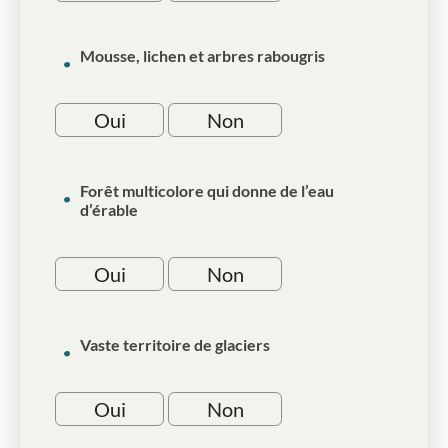
Mousse, lichen et arbres rabougris
Oui
Non
Forêt multicolore qui donne de l’eau
d’érable
Oui
Non
Vaste territoire de glaciers
Oui
Non