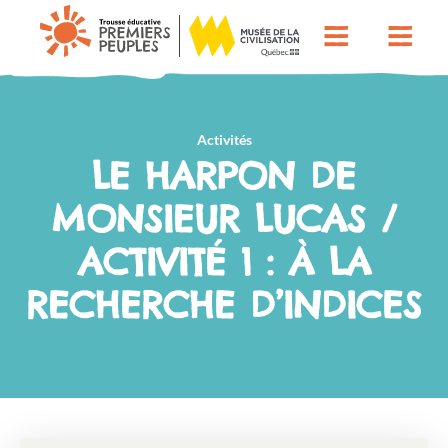
Activités
LE HARPON DE
MONSIEUR LUCAS /
ACTIVITÉ 1 : À LA
RECHERCHE D’INDICES