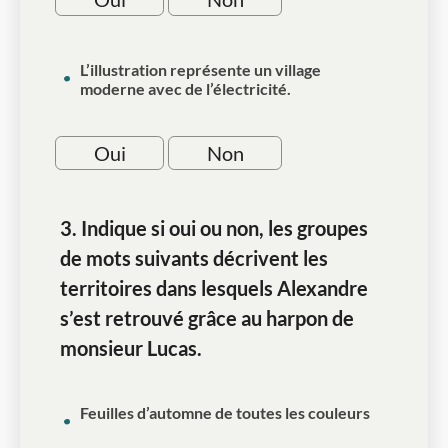
L’illustration représente un village
moderne avec de l’électricité.
Oui
Non
3. Indique si oui ou non, les groupes
de mots suivants décrivent les
territoires dans lesquels Alexandre
s’est retrouvé grâce au harpon de
monsieur Lucas.
Feuilles d’automne de toutes les couleurs