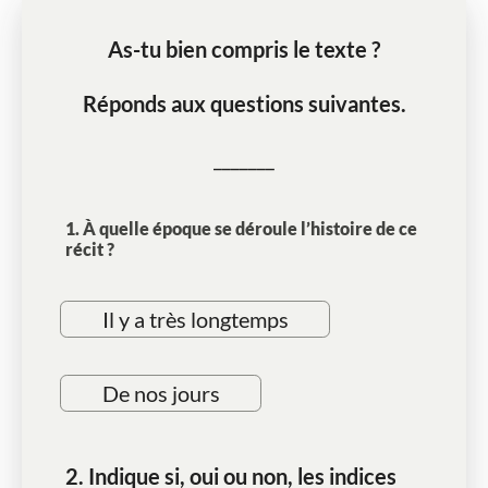
As-tu bien compris le texte ?
Réponds aux questions suivantes.
_______
1. À quelle époque se déroule l’histoire de ce
récit ?
Il y a très longtemps
De nos jours
2. Indique si, oui ou non, les indices