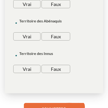
Vrai
Faux
Territoire des Abénaquis
Vrai
Faux
Territoire des Innus
Vrai
Faux