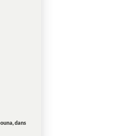
couna, dans