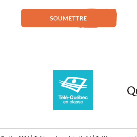
SOUMETTRE