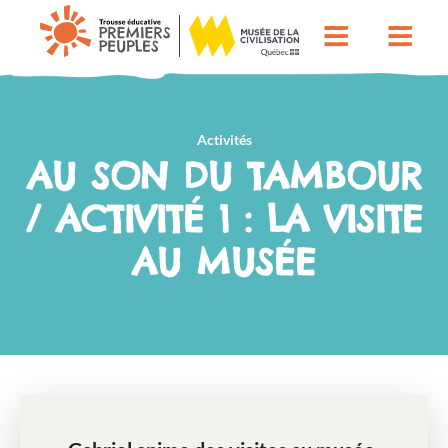
Activités
AU SON DU TAMBOUR
/ ACTIVITÉ 1 : LA VISITE
AU MUSÉE