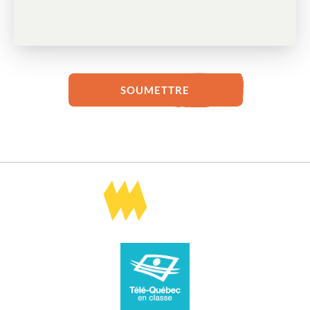
SOUMETTRE