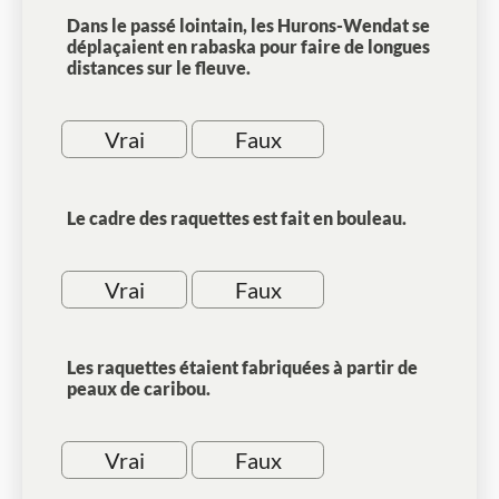
Dans le passé lointain, les Hurons-Wendat se
déplaçaient en rabaska pour faire de longues
distances sur le fleuve.
Vrai
Faux
Le cadre des raquettes est fait en bouleau.
Vrai
Faux
Les raquettes étaient fabriquées à partir de
peaux de caribou.
Vrai
Faux