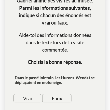
Gabriel anime des visites au musée.
Parmi les informations suivantes,
indique si chacun des énoncés est
vrai ou faux.
Aide-toi des informations données
dans le texte lors de la visite
commentée.
Choisis la bonne réponse.
Dans le passé lointain, les Hurons-Wendat se
déplaçaient en motoneige.
Vrai
Faux