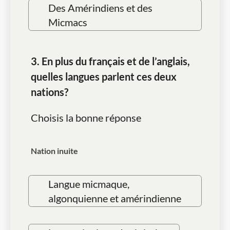
Des Amérindiens et des
Micmacs
3. En plus du français et de l’anglais,
quelles langues parlent ces deux
nations?
Choisis la bonne réponse
Nation inuite
Langue micmaque,
algonquienne et amérindienne