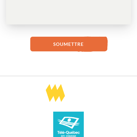
SOUMETTRE