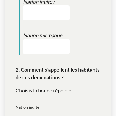
Nation inuite :
Nation micmaque :
2. Comment s’appellent les habitants
de ces deux nations ?
Choisis la bonne réponse.
Nation inuite