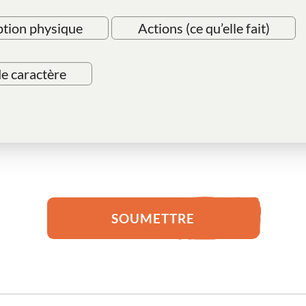
ption physique
Actions (ce qu’elle fait)
de caractère
SOUMETTRE