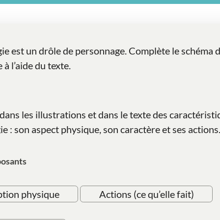
ie est un drôle de personnage. Complète le schéma 
à l’aide du texte.
dans les illustrations et dans le texte des caractérist
e : son aspect physique, son caractère et ses actions
posants
ption physique
Actions (ce qu’elle fait)