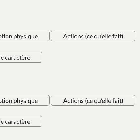
ption physique
Actions (ce qu’elle fait)
de caractère
ption physique
Actions (ce qu’elle fait)
de caractère