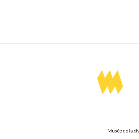
Musée de la ci