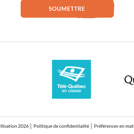
SOUMETTRE
vilisation 2026
│
Politique de confidentialité
│
Préférences en mat