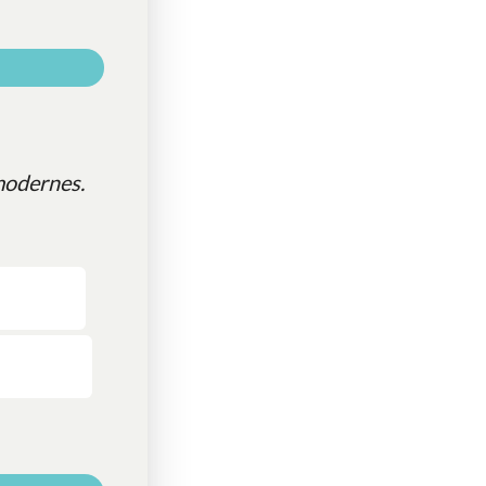
modernes.