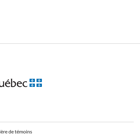
ière de témoins