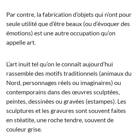
Par contre, la fabrication d’objets qui n’ont pour
seule utilité que d’être beaux (ou d’évoquer des
émotions) est une autre occupation qu’on
appelle art.
L’art inuit tel qu’on le connaît aujourd’hui
rassemble des motifs traditionnels (animaux du
Nord, personnages réels ou imaginaires) ou
contemporains dans des œuvres sculptées,
peintes, dessinées ou gravées (estampes). Les
sculptures et les gravures sont souvent faites
en stéatite, une roche tendre, souvent de
couleur grise.