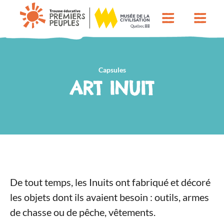
Capsules
ART INUIT
De tout temps, les Inuits ont fabriqué et décoré
les objets dont ils avaient besoin : outils, armes
de chasse ou de pêche, vêtements.