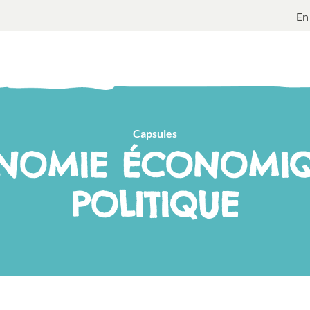
En
Capsules
NOMIE ÉCONOMIQ
POLITIQUE