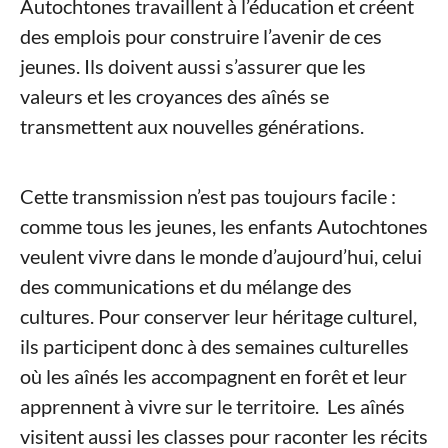
Autochtones travaillent à l’éducation et créent
des emplois pour construire l’avenir de ces
jeunes. Ils doivent aussi s’assurer que les
valeurs et les croyances des aînés se
transmettent aux nouvelles générations.
Cette transmission n’est pas toujours facile :
comme tous les jeunes, les enfants Autochtones
veulent vivre dans le monde d’aujourd’hui, celui
des communications et du mélange des
cultures. Pour conserver leur héritage culturel,
ils participent donc à des semaines culturelles
où les aînés les accompagnent en forêt et leur
apprennent à vivre sur le territoire. Les aînés
visitent aussi les classes pour raconter les récits