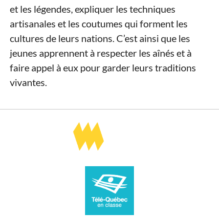
et les légendes, expliquer les techniques
artisanales et les coutumes qui forment les
cultures de leurs nations. C’est ainsi que les
jeunes apprennent à respecter les aînés et à
faire appel à eux pour garder leurs traditions
vivantes.