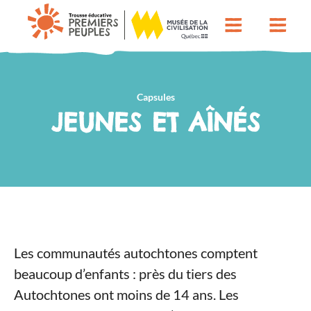
Capsules
JEUNES ET AÎNÉS
Les communautés autochtones comptent
beaucoup d’enfants : près du tiers des
Autochtones ont moins de 14 ans. Les