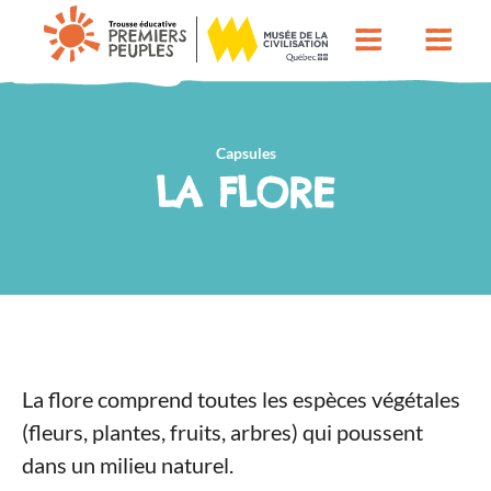
Capsules
LA FLORE
La flore comprend toutes les espèces végétales
(fleurs, plantes, fruits, arbres) qui poussent
dans un milieu naturel.