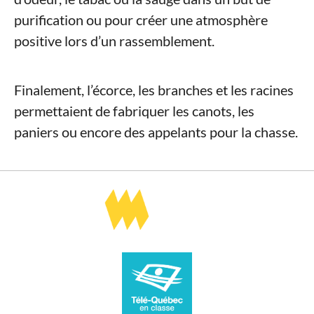
purification ou pour créer une atmosphère
positive lors d’un rassemblement.
Finalement, l’écorce, les branches et les racines
permettaient de fabriquer les canots, les
paniers ou encore des appelants pour la chasse.