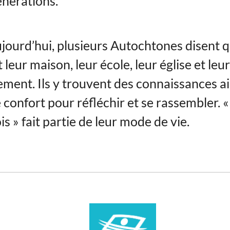
énérations.
jourd’hui, plusieurs Autochtones disent q
 leur maison, leur école, leur église et leur
ment. Ils y trouvent des connaissances ai
confort pour réfléchir et se rassembler. «
is » fait partie de leur mode de vie.