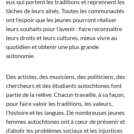
eux qui portent les traditions et reprennent les
tâches de leurs aînés. Toutes les communautés
ont l’espoir que les jeunes pourront réaliser
leurs souhaits pour l’avenir : faire reconnaître
leurs droits et leurs cultures, mieux vivre au
quotidien et obtenir une plus grande
autonomie.
Des artistes, des musiciens, des politiciens, des
chercheurs et des étudiants autochtones font
partie de la relève. Chacun travaille, à sa façon,
pour faire valoir les traditions, les valeurs,
l’histoire et les langues. De nombreuses jeunes
femmes autochtones ont à cœur de prévenir et
d’abolir les problèmes sociaux et les injustices