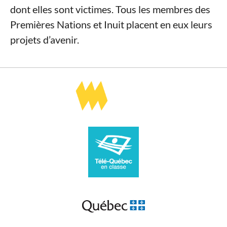
dont elles sont victimes. Tous les membres des
Premières Nations et Inuit placent en eux leurs
projets d’avenir.