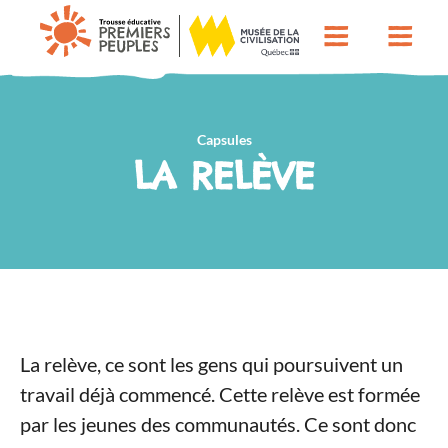
Capsules
LA RELÈVE
La relève, ce sont les gens qui poursuivent un
travail déjà commencé. Cette relève est formée
par les jeunes des communautés. Ce sont donc