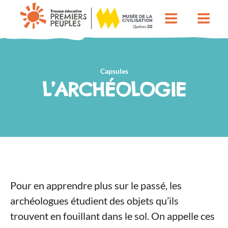
Capsules
L’ARCHÉOLOGIE
Pour en apprendre plus sur le passé, les
archéologues étudient des objets qu’ils
trouvent en fouillant dans le sol. On appelle ces