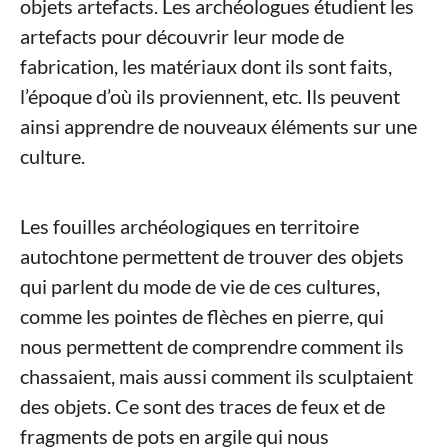
objets artefacts. Les archéologues étudient les
artefacts pour découvrir leur mode de
fabrication, les matériaux dont ils sont faits,
l’époque d’où ils proviennent, etc. Ils peuvent
ainsi apprendre de nouveaux éléments sur une
culture.
Les fouilles archéologiques en territoire
autochtone permettent de trouver des objets
qui parlent du mode de vie de ces cultures,
comme les pointes de flèches en pierre, qui
nous permettent de comprendre comment ils
chassaient, mais aussi comment ils sculptaient
des objets. Ce sont des traces de feux et de
fragments de pots en argile qui nous