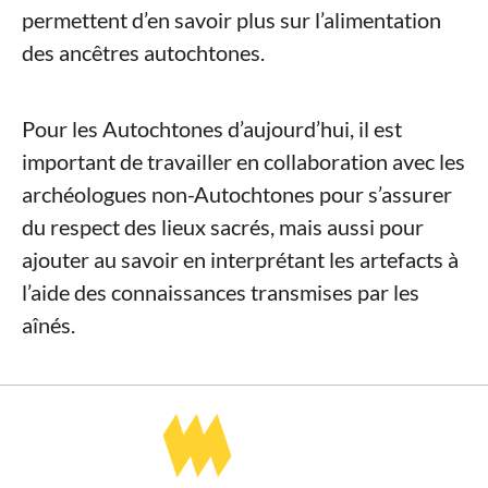
permettent d’en savoir plus sur l’alimentation
des ancêtres autochtones.
Pour les Autochtones d’aujourd’hui, il est
important de travailler en collaboration avec les
archéologues non-Autochtones pour s’assurer
du respect des lieux sacrés, mais aussi pour
ajouter au savoir en interprétant les artefacts à
l’aide des connaissances transmises par les
aînés.