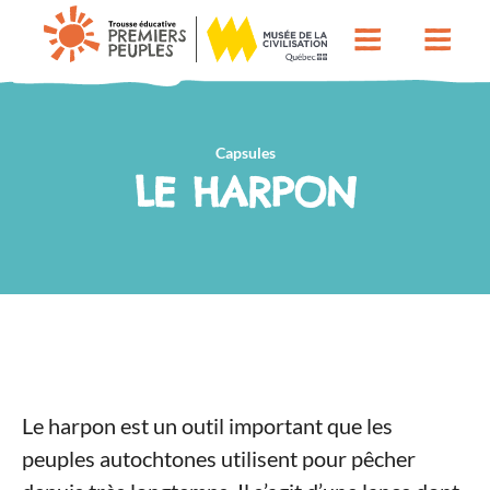
Capsules
LE HARPON
Le harpon est un outil important que les
peuples autochtones utilisent pour pêcher