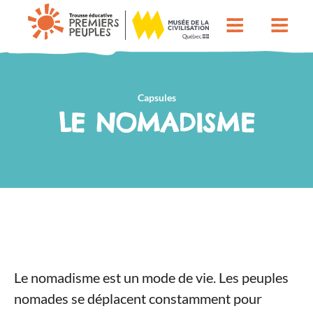
Capsules
LE NOMADISME
Le nomadisme est un mode de vie. Les peuples
nomades se déplacent constamment pour