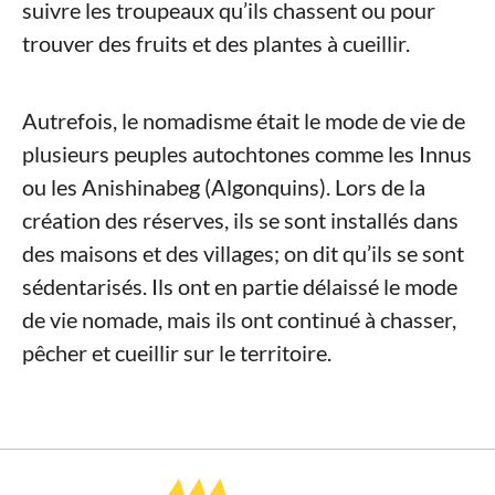
suivre les troupeaux qu’ils chassent ou pour
trouver des fruits et des plantes à cueillir.
Autrefois, le nomadisme était le mode de vie de
plusieurs peuples autochtones comme les Innus
ou les Anishinabeg (Algonquins). Lors de la
création des réserves, ils se sont installés dans
des maisons et des villages; on dit qu’ils se sont
sédentarisés. Ils ont en partie délaissé le mode
de vie nomade, mais ils ont continué à chasser,
pêcher et cueillir sur le territoire.