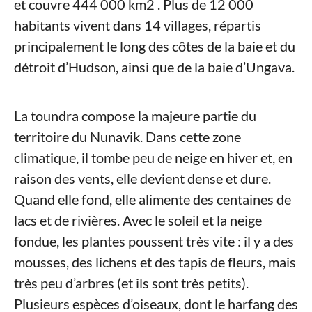
et couvre 444 000 km2 . Plus de 12 000
habitants vivent dans 14 villages, répartis
principalement le long des côtes de la baie et du
détroit d’Hudson, ainsi que de la baie d’Ungava.
La toundra compose la majeure partie du
territoire du Nunavik. Dans cette zone
climatique, il tombe peu de neige en hiver et, en
raison des vents, elle devient dense et dure.
Quand elle fond, elle alimente des centaines de
lacs et de rivières. Avec le soleil et la neige
fondue, les plantes poussent très vite : il y a des
mousses, des lichens et des tapis de fleurs, mais
très peu d’arbres (et ils sont très petits).
Plusieurs espèces d’oiseaux, dont le harfang des