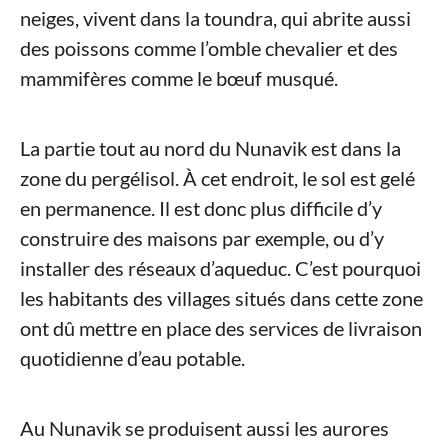
neiges, vivent dans la toundra, qui abrite aussi
des poissons comme l’omble chevalier et des
mammifères comme le bœuf musqué.
La partie tout au nord du Nunavik est dans la
zone du pergélisol. À cet endroit, le sol est gelé
en permanence. Il est donc plus difficile d’y
construire des maisons par exemple, ou d’y
installer des réseaux d’aqueduc. C’est pourquoi
les habitants des villages situés dans cette zone
ont dû mettre en place des services de livraison
quotidienne d’eau potable.
Au Nunavik se produisent aussi les aurores