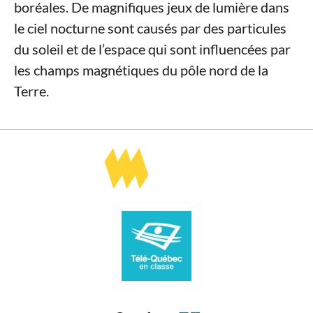
boréales. De magnifiques jeux de lumière dans
le ciel nocturne sont causés par des particules
du soleil et de l’espace qui sont influencées par
les champs magnétiques du pôle nord de la
Terre.