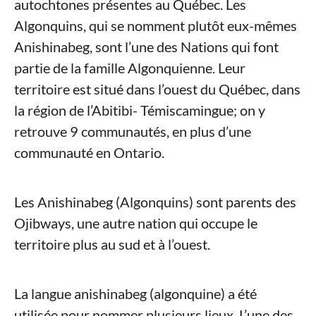
autochtones présentes au Québec. Les
Algonquins, qui se nomment plutôt eux-mêmes
Anishinabeg, sont l’une des Nations qui font
partie de la famille Algonquienne. Leur
territoire est situé dans l’ouest du Québec, dans
la région de l’Abitibi- Témiscamingue; on y
retrouve 9 communautés, en plus d’une
communauté en Ontario.
Les Anishinabeg (Algonquins) sont parents des
Ojibways, une autre nation qui occupe le
territoire plus au sud et à l’ouest.
La langue anishinabeg (algonquine) a été
utilisée pour nommer plusieurs lieux. L’une des