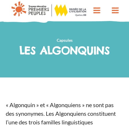
Capsules
LES ALGONQUINS
« Algonquin » et « Algonquiens » ne sont pas
des synonymes. Les Algonquiens constituent
l’une des trois familles linguistiques