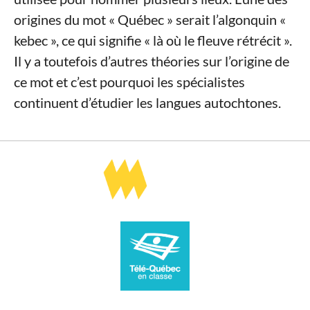
origines du mot « Québec » serait l’algonquin «
kebec », ce qui signifie « là où le fleuve rétrécit ».
Il y a toutefois d’autres théories sur l’origine de
ce mot et c’est pourquoi les spécialistes
continuent d’étudier les langues autochtones.