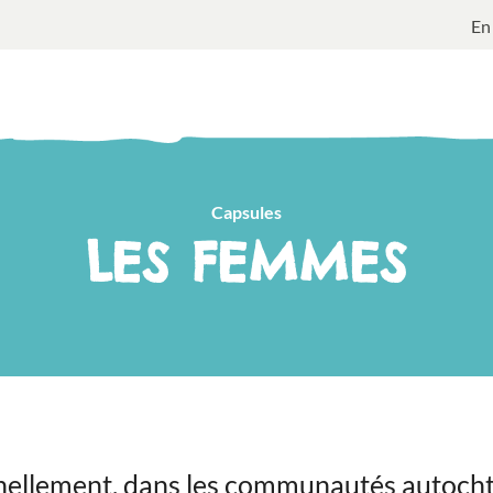
En
Capsules
LES FEMMES
nellement, dans les communautés autocht