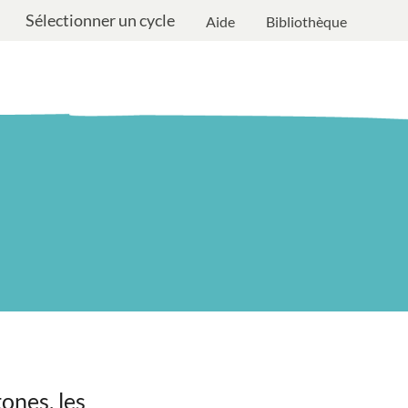
Sélectionner un cycle
Aide
Bibliothèque
ones, les