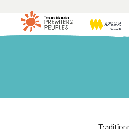
Tradition