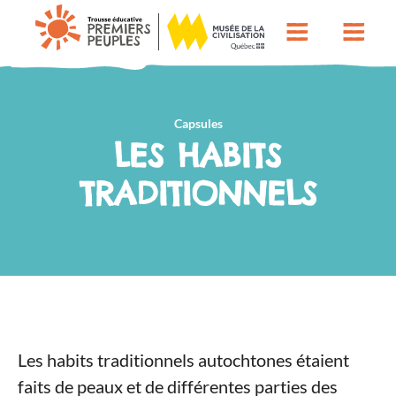
Capsules
LES HABITS
TRADITIONNELS
Les habits traditionnels autochtones étaient
faits de peaux et de différentes parties des