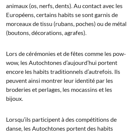
animaux (os, nerfs, dents). Au contact avec les
Européens, certains habits se sont garnis de
morceaux de tissu (rubans, poches) ou de métal
(boutons, décorations, agrafes).
Lors de cérémonies et de fêtes comme les pow-
wow, les Autochtones d’aujourd’hui portent
encore les habits traditionnels d’autrefois. Ils
peuvent ainsi montrer leur identité par les
broderies et perlages, les mocassins et les
bijoux.
Lorsqu’ils participent à des compétitions de
danse, les Autochtones portent des habits