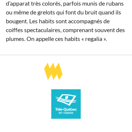
d’apparat très colorés, parfois munis de rubans
ou même de grelots qui font du bruit quand ils
bougent. Les habits sont accompagnés de
coiffes spectaculaires, comprenant souvent des
plumes. On appelle ces habits « regalia ».