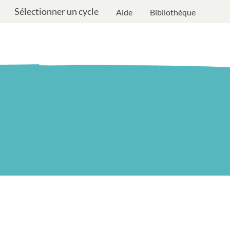
Sélectionner un cycle
Aide
Bibliothèque