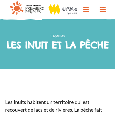
Capsules
LES INUIT ET LA PÊCHE
Les Inuits habitent un territoire qui est
recouvert de lacs et de rivières. La pêche fait