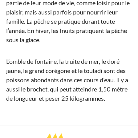
partie de leur mode de vie, comme loisir pour le
plaisir, mais aussi parfois pour nourrir leur
famille. La pêche se pratique durant toute
l’année. En hiver, les Inuits pratiquent la pêche
sous la glace.
L’omble de fontaine, la truite de mer, le doré
jaune, le grand corégone et le touladi sont des
poissons abondants dans ces cours d’eau. Il y a
aussi le brochet, qui peut atteindre 1,50 mètre
de longueur et peser 25 kilogrammes.