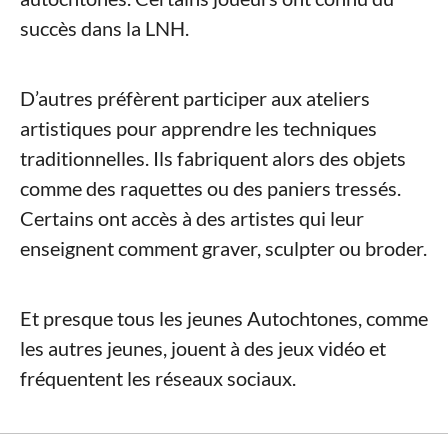
succès dans la LNH.
D’autres préfèrent participer aux ateliers
artistiques pour apprendre les techniques
traditionnelles. Ils fabriquent alors des objets
comme des raquettes ou des paniers tressés.
Certains ont accès à des artistes qui leur
enseignent comment graver, sculpter ou broder.
Et presque tous les jeunes Autochtones, comme
les autres jeunes, jouent à des jeux vidéo et
fréquentent les réseaux sociaux.