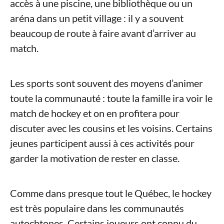
accès à une piscine, une bibliothèque ou un
aréna dans un petit village : il y a souvent
beaucoup de route à faire avant d’arriver au
match.
Les sports sont souvent des moyens d’animer
toute la communauté : toute la famille ira voir le
match de hockey et on en profitera pour
discuter avec les cousins et les voisins. Certains
jeunes participent aussi à ces activités pour
garder la motivation de rester en classe.
Comme dans presque tout le Québec, le hockey
est très populaire dans les communautés
autochtones. Certains joueurs ont connu du