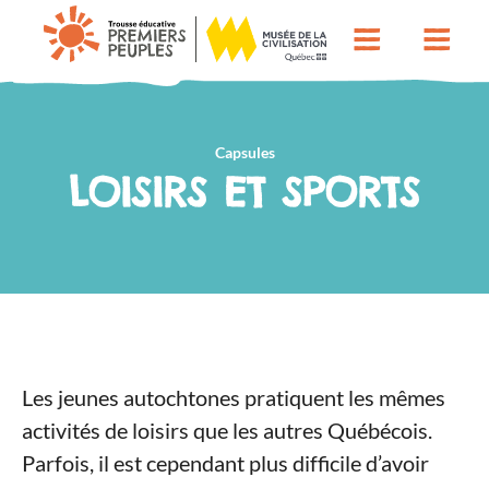
Capsules
LOISIRS ET SPORTS
Les jeunes autochtones pratiquent les mêmes
activités de loisirs que les autres Québécois.
Parfois, il est cependant plus difficile d’avoir