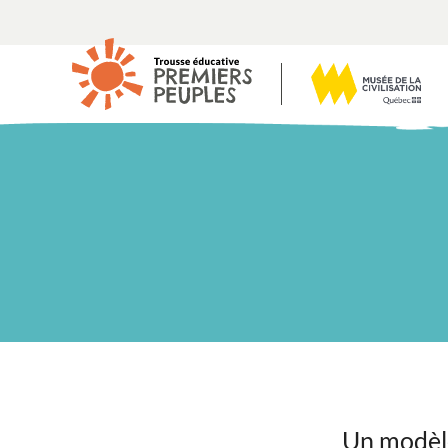
Un modèle,