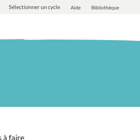
Sélectionner un cycle
Aide
Bibliothèque
 à faire