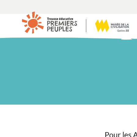
Pour les A