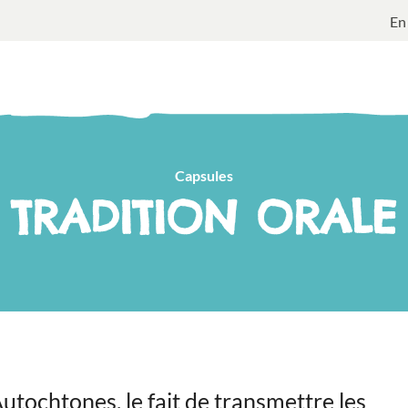
En
Capsules
TRADITION ORALE
utochtones, le fait de transmettre les