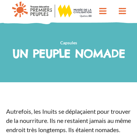
Capsules
UN PEUPLE NOMADE
Autrefois, les Inuits se déplaçaient pour trouver
de la nourriture. Ils ne restaient jamais au même
endroit très longtemps. Ils étaient nomades.