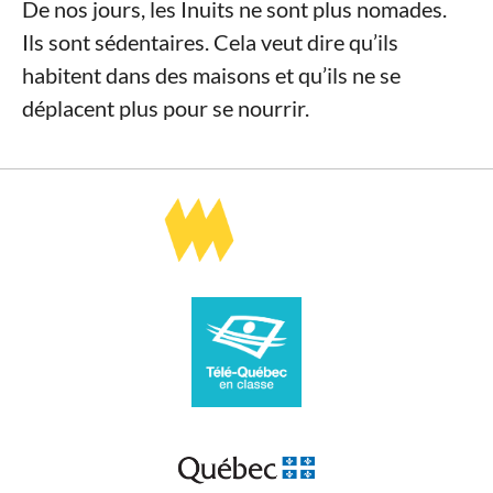
De nos jours, les Inuits ne sont plus nomades.
Ils sont sédentaires. Cela veut dire qu’ils
habitent dans des maisons et qu’ils ne se
déplacent plus pour se nourrir.