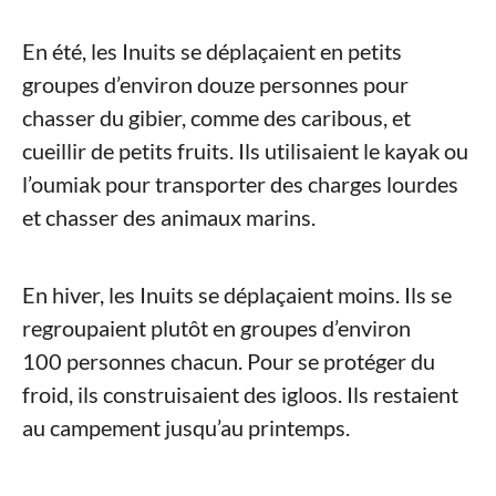
En été, les Inuits se déplaçaient en petits
groupes d’environ douze personnes pour
chasser du gibier, comme des caribous, et
cueillir de petits fruits. Ils utilisaient le kayak ou
l’oumiak pour transporter des charges lourdes
et chasser des animaux marins.
En hiver, les Inuits se déplaçaient moins. Ils se
regroupaient plutôt en groupes d’environ
100 personnes chacun. Pour se protéger du
froid, ils construisaient des igloos. Ils restaient
au campement jusqu’au printemps.