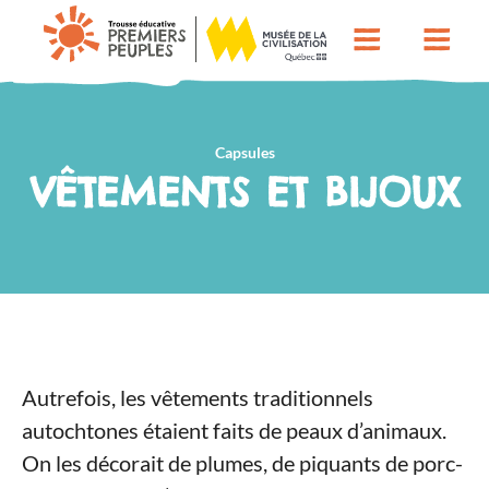
Capsules
VÊTEMENTS ET BIJOUX
Autrefois, les vêtements traditionnels
autochtones étaient faits de peaux d’animaux.
On les décorait de plumes, de piquants de porc-