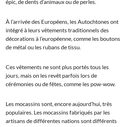
épic, de dents d’animaux ou de perles.
À l’arrivée des Européens, les Autochtones ont
intégré à leurs vêtements traditionnels des
décorations à l’européenne, comme les boutons
de métal ou les rubans de tissu.
Ces vêtements ne sont plus portés tous les
jours, mais on les revêt parfois lors de
cérémonies ou de fêtes, comme les pow-wow.
Les mocassins sont, encore aujourd’hui, très
populaires. Les mocassins fabriqués par les
artisans de différentes nations sont différents