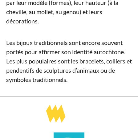
par leur modèle (formes), leur hauteur (à la
cheville, au mollet, au genou) et leurs
décorations.
Les bijoux traditionnels sont encore souvent
portés pour affirmer son identité autochtone.
Les plus populaires sont les bracelets, colliers et
pendentifs de sculptures d’animaux ou de
symboles traditionnels.