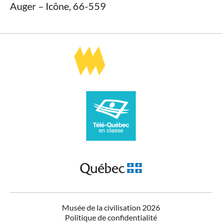
Auger – Icône, 66-559
Musée de la civilisation 2026
Politique de confidentialité