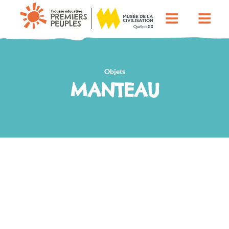
Objets
MANTEAU