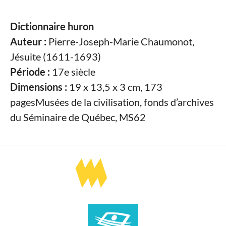
Dictionnaire huron
Auteur :
Pierre-Joseph-Marie Chaumonot,
Jésuite (1611-1693)
Période :
17e siècle
Dimensions :
19 x 13,5 x 3 cm, 173
pagesMusées de la civilisation, fonds d’archives
du Séminaire de Québec, MS62