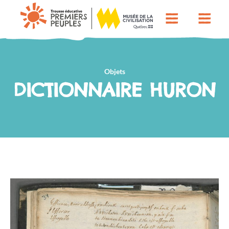
Objets
DICTIONNAIRE HURON