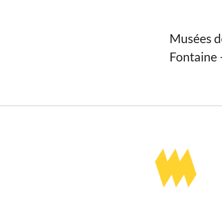
Musées de
Fontaine 