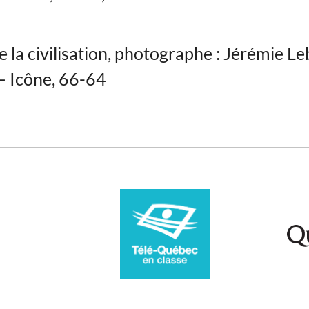
 la civilisation, photographe : Jérémie Le
– Icône, 66-64