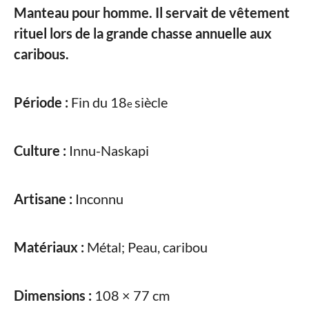
Manteau pour homme. Il servait de vêtement
rituel lors de la grande chasse annuelle aux
caribous.
Période :
Fin du 18
siècle
e
Culture :
Innu-Naskapi
Artisane :
Inconnu
Matériaux :
Métal; Peau, caribou
Dimensions :
108 × 77 cm