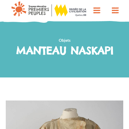
Objets
MANTEAU NASKAPI