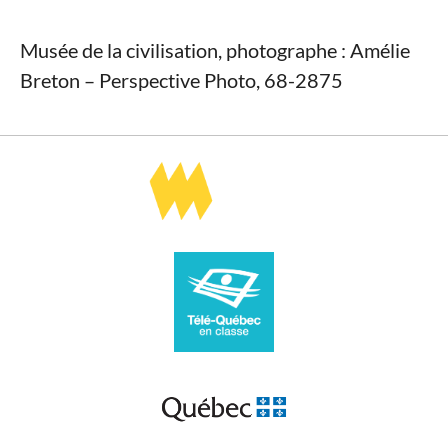
Musée de la civilisation, photographe : Amélie
Breton – Perspective Photo, 68-2875