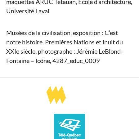
maquettes ARUC Tetauan, École d’architecture,
Université Laval
Musées de la civilisation, exposition : C’est
notre histoire. Premières Nations et Inuit du
XXIe siècle, photographe : Jérémie LeBlond-
Fontaine – Icône, 4287_educ_0009