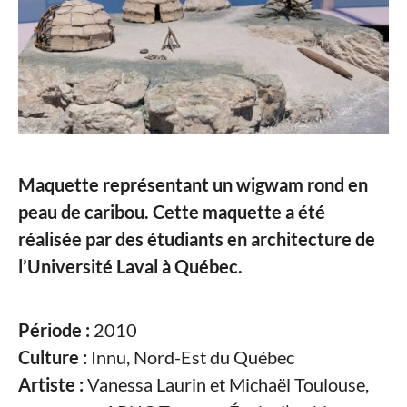
Maquette représentant un wigwam rond en
peau de caribou. Cette maquette a été
réalisée par des étudiants en architecture de
l’Université Laval à Québec.
Période :
2010
Culture :
Innu, Nord-Est du Québec
Artiste :
Vanessa Laurin et Michaël Toulouse,