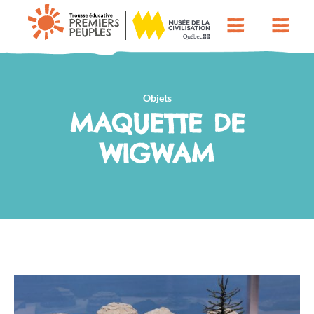
Objets
MAQUETTE DE
WIGWAM