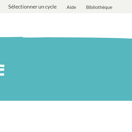
Sélectionner un cycle
Aide
Bibliothèque
E