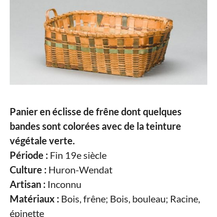
Panier en éclisse de frêne dont quelques
bandes sont colorées avec de la teinture
végétale verte.
Période :
Fin 19e siècle
Culture :
Huron-Wendat
Artisan :
Inconnu
Matériaux :
Bois, frêne; Bois, bouleau; Racine,
épinette