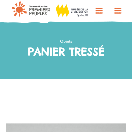
Objets
PANIER TRESSÉ