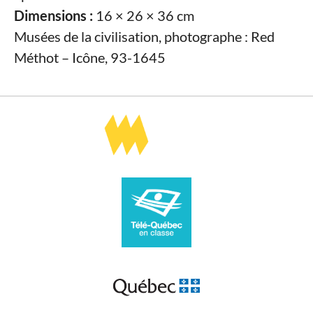
Dimensions :
16 × 26 × 36 cm
Musées de la civilisation, photographe : Red
Méthot – Icône, 93-1645