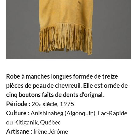
Robe à manches longues formée de treize
pièces de peau de chevreuil. Elle est ornée de
cinq boutons faits de dents d’orignal.
Période :
20
siècle, 1975
e
Culture :
Anishinabeg (Algonquin), Lac-Rapide
ou Kitiganik, Québec
Artisane :
Irène Jérôme