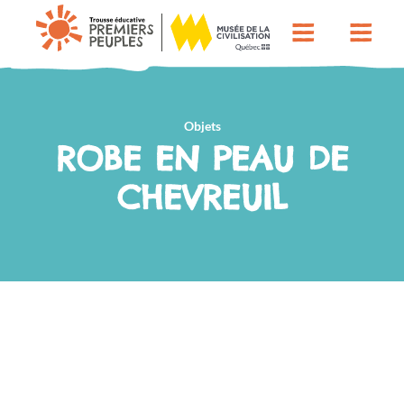
Objets
ROBE EN PEAU DE
CHEVREUIL