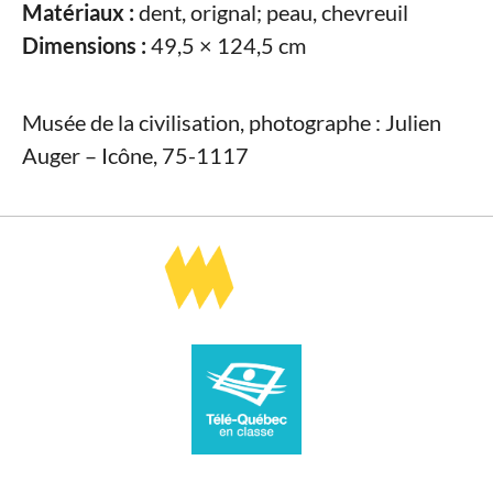
Matériaux :
dent, orignal; peau, chevreuil
Dimensions :
49,5 × 124,5 cm
Musée de la civilisation, photographe : Julien
Auger – Icône, 75-1117