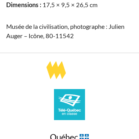
Dimensions :
17,5 × 9,5 × 26,5 cm
Musée de la civilisation, photographe : Julien
Auger – Icône, 80-11542