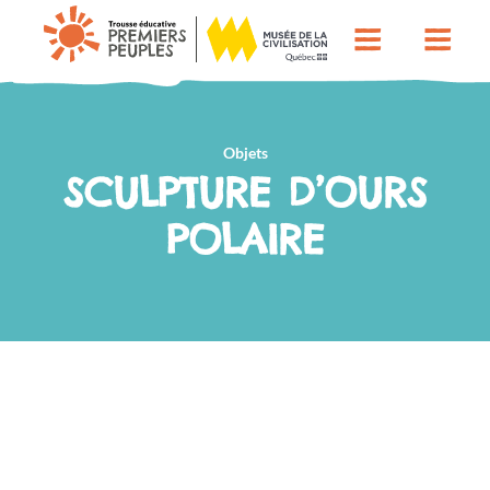
Objets
SCULPTURE D’OURS
POLAIRE