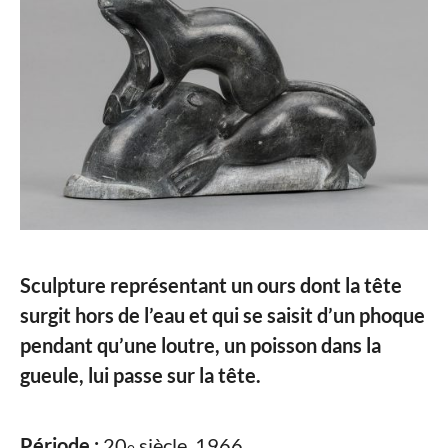
Sculpture représentant un ours dont la tête
surgit hors de l’eau et qui se saisit d’un phoque
pendant qu’une loutre, un poisson dans la
gueule, lui passe sur la tête.
Période :
20
siècle, 1966
e