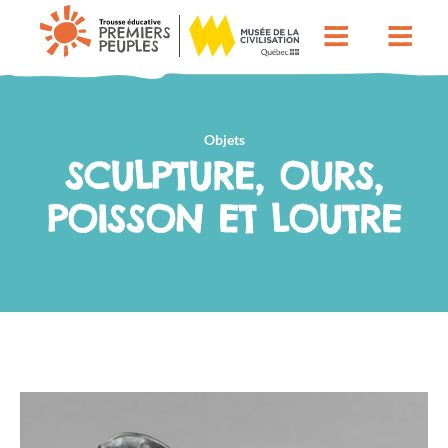
Objets
SCULPTURE, OURS,
POISSON ET LOUTRE