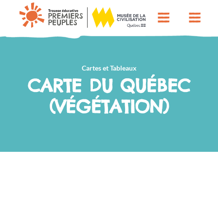
Cartes et Tableaux
CARTE DU QUÉBEC
(VÉGÉTATION)