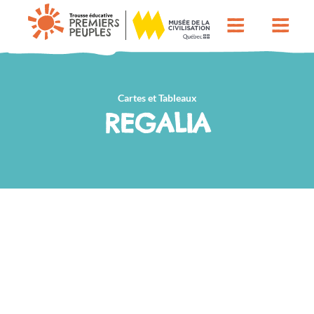
Cartes et Tableaux
REGALIA