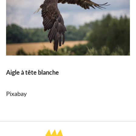
Aigle à tête blanche
Pixabay