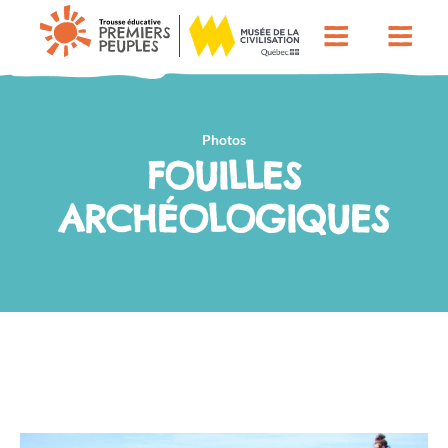
Photos
FOUILLES
ARCHÉOLOGIQUES