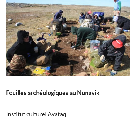
Fouilles archéologiques au Nunavik
Institut culturel Avataq