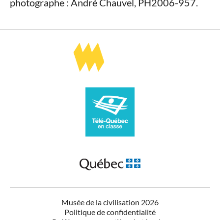
photographe : André Chauvel, PH2006-957.
Musée de la civilisation 2026
Politique de confidentialité