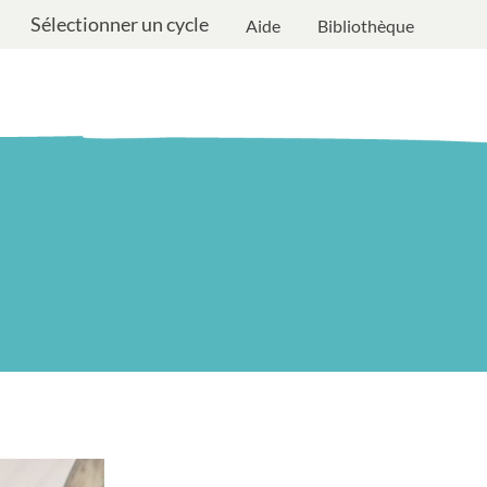
Sélectionner un cycle
Aide
Bibliothèque