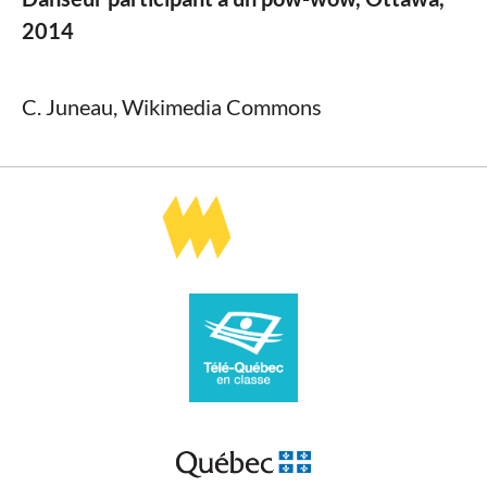
2014
C. Juneau, Wikimedia Commons