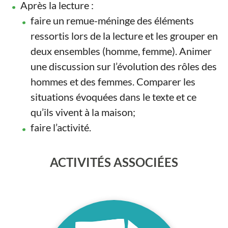
Après la lecture :
faire un remue-méninge des éléments
ressortis lors de la lecture et les grouper en
deux ensembles (homme, femme). Animer
une discussion sur l’évolution des rôles des
hommes et des femmes. Comparer les
situations évoquées dans le texte et ce
qu’ils vivent à la maison;
faire l’activité.
ACTIVITÉS ASSOCIÉES