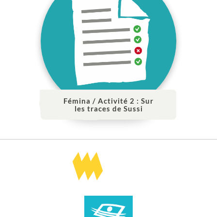
Fémina / Activité 2 : Sur
les traces de Sussi