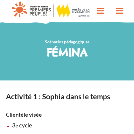
Scénarios pédagogiques
FÉMINA
Activité 1 : Sophia dans le temps
Clientèle visée
3
cycle
e