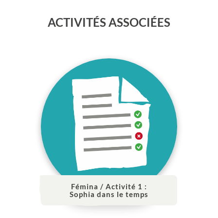
ACTIVITÉS ASSOCIÉES
Fémina / Activité 1 :
Sophia dans le temps