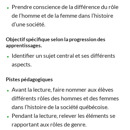
Prendre conscience de la différence du rôle
de l’homme et de la femme dans l’histoire
d’une société.
Objectif spécifique selon la progression des
apprentissages.
Identifier un sujet central et ses différents
aspects.
Pistes pédagogiques
Avant la lecture, faire nommer aux élèves
différents rôles des hommes et des femmes
dans l’histoire de la société québécoise.
Pendant la lecture, relever les éléments se
rapportant aux rôles de genre.