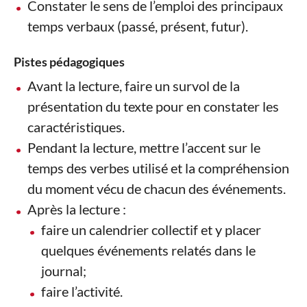
Constater le sens de l’emploi des principaux
temps verbaux (passé, présent, futur).
Pistes pédagogiques
Avant la lecture, faire un survol de la
présentation du texte pour en constater les
caractéristiques.
Pendant la lecture, mettre l’accent sur le
temps des verbes utilisé et la compréhension
du moment vécu de chacun des événements.
Après la lecture :
faire un calendrier collectif et y placer
quelques événements relatés dans le
journal;
faire l’activité.