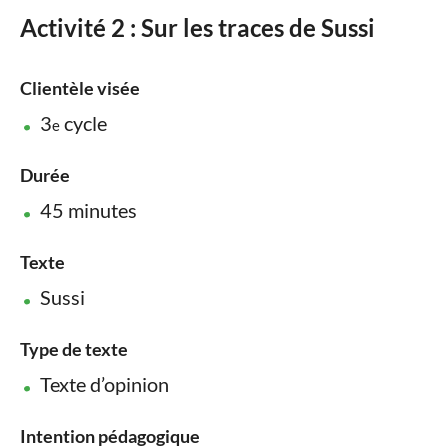
Activité 2 : Sur les traces de Sussi
Clientèle visée
3
cycle
e
Durée
45 minutes
Texte
Sussi
Type de texte
Texte d’opinion
Intention pédagogique