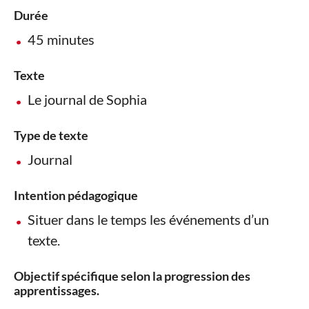
Durée
45 minutes
Texte
Le journal de Sophia
Type de texte
Journal
Intention pédagogique
Situer dans le temps les événements d’un
texte.
Objectif spécifique selon la progression des
apprentissages.