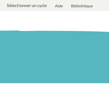
Sélectionner un cycle
Aide
Bibliothèque