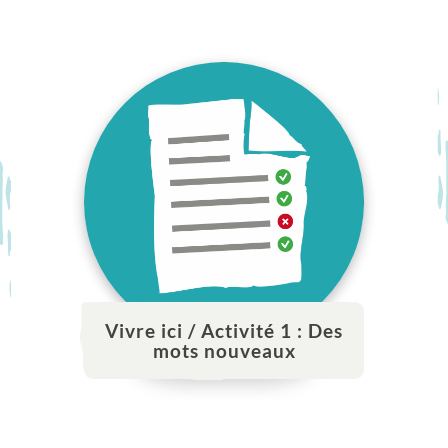
Vivre ici / Activité 1 : Des
mots nouveaux