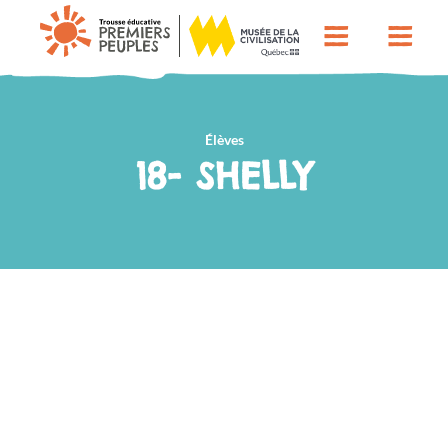
Élèves
18- SHELLY