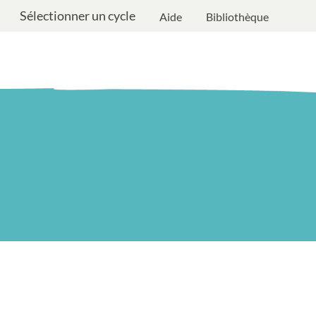
Sélectionner un cycle
Aide
Bibliothèque