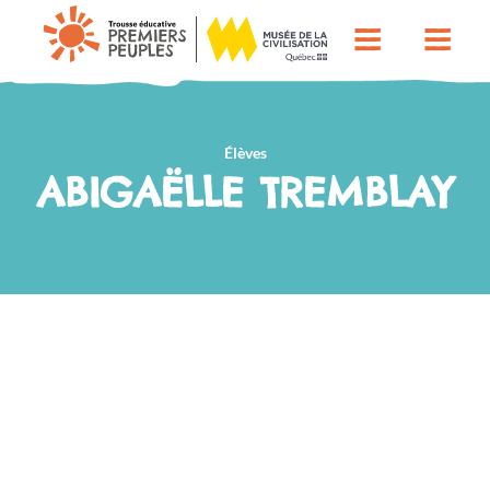
Élèves
ABIGAËLLE TREMBLAY