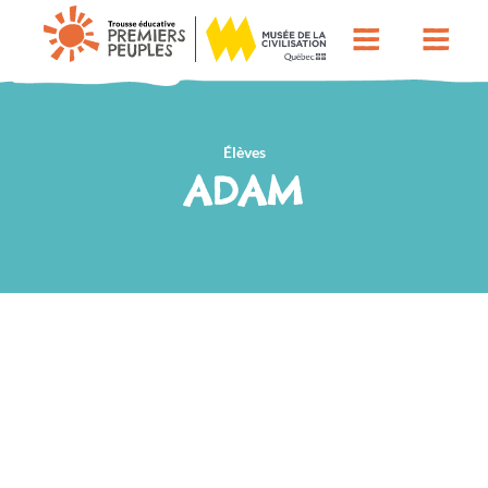
Élèves
ADAM